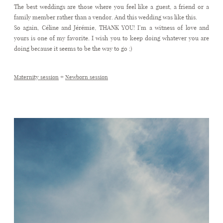
The best weddings are those where you feel like a guest, a friend or a
family member rather than a vendor. And this wedding was like this.
So again, Céline and Jérémie, THANK YOU! I’m a witness of love and
yours is one of my favorite. I wish you to keep doing whatever you are
doing because it seems to be the way to go ;)
+
Maternity session
Newborn session