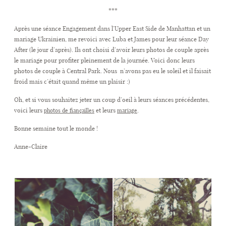
***
Après une séance Engagement dans l’Upper East Side de Manhattan et un
CONTACT
mariage Ukrainien, me revoici avec Luba et James pour leur séance Day
After (le jour d’après). Ils ont choisi d’avoir leurs photos de couple après
le mariage pour profiter pleinement de la journée. Voici donc leurs
photos de couple à Central Park. Nous n’avons pas eu le soleil et il faisait
froid mais c’était quand même un plaisir :)
Oh, et si vous souhaitez jeter un coup d’oeil à leurs séances précédentes,
voici leurs
et leurs
.
photos de fiançailles
mariage
Bonne semaine tout le monde !
Anne-Claire