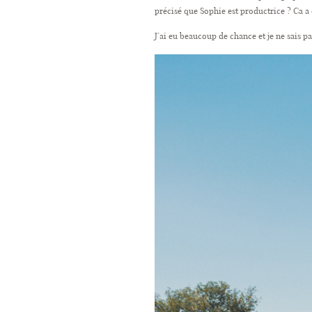
précisé que Sophie est productrice ? Ca a 
J’ai eu beaucoup de chance et je ne sais 