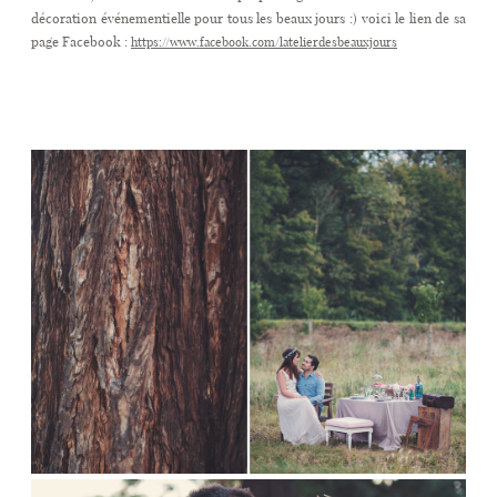
décoration événementielle pour tous les beaux jours :) voici le lien de sa
page Facebook :
https://www.facebook.com/latelierdesbeauxjours