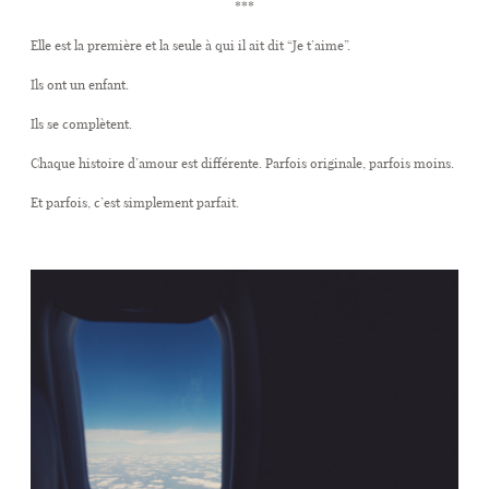
***
Elle est la première et la seule à qui il ait dit “Je t’aime”.
CONTACT
Ils ont un enfant.
Ils se complètent.
Chaque histoire d’amour est différente. Parfois originale, parfois moins.
Et parfois, c’est simplement parfait.