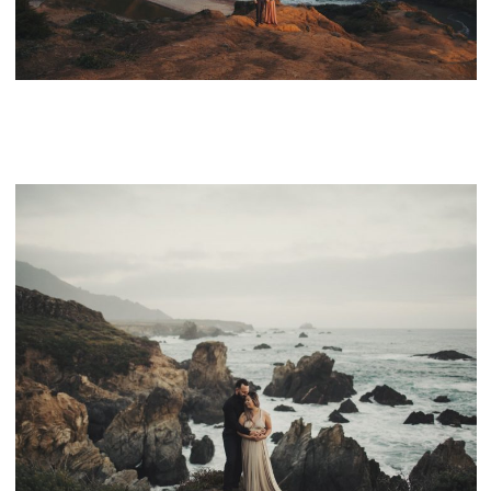
CONTACT
PFEIFFER BEACH BIG SUR ENGAGEMENT PHOTOS