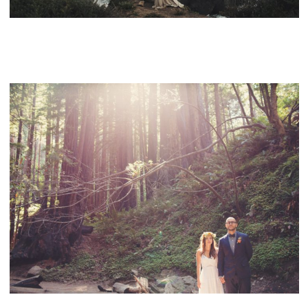
BIG SUR ENGAGEMENT PHOTOS